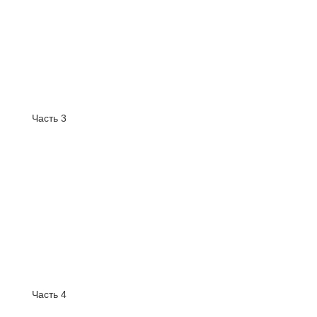
Часть 3
Часть 4