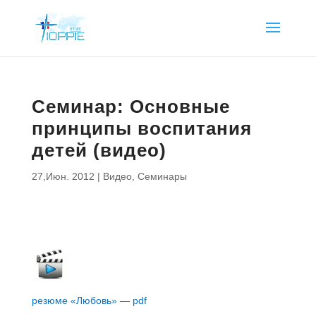
Семинар: Основные
принципы воспитания
детей (видео)
27,Июн. 2012
|
Видео
,
Семинары
резюме «Любовь» — pdf