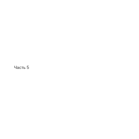
Часть 5