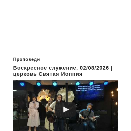
Проповеди
Воскресное служение. 02/08/2026 |
церковь Святая Иоппия