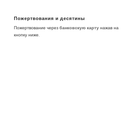
Пожертвования и десятины
Пожертвование через
банковскую карту
нажав на
кнопку ниже.