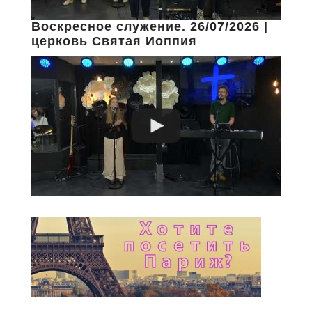
Воскресное служение. 26/07/2026 |
церковь Святая Иоппия