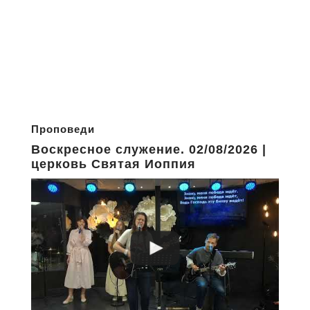
Проповеди
Воскресное служение. 02/08/2026 |
церковь Святая Иоппия