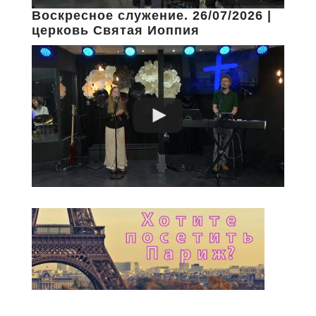
Воскресное служение. 26/07/2026 |
церковь Святая Иоппия