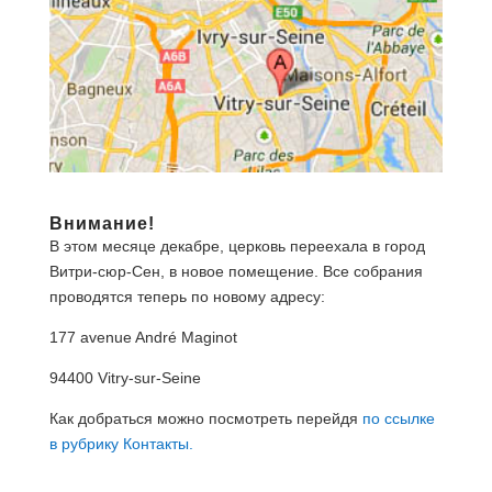
Внимание!
В этом месяце декабре, церковь переехала в город
Витри-сюр-Сен, в новое помещение. Все собрания
проводятся теперь по новому адресу:
177 avenue André Maginot
94400 Vitry-sur-Seine
Как добраться можно посмотреть перейдя
по ссылке
в рубрику Контакты.