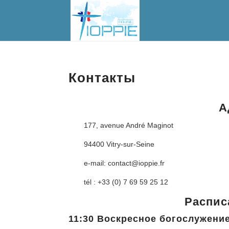
Контакты
А
177, avenue André Maginot
94400 Vitry-sur-Seine
e-mail: contact@ioppie.fr
tél : +33 (0) 7 69 59 25 12
Распис
11:30 Воскресное богослужени