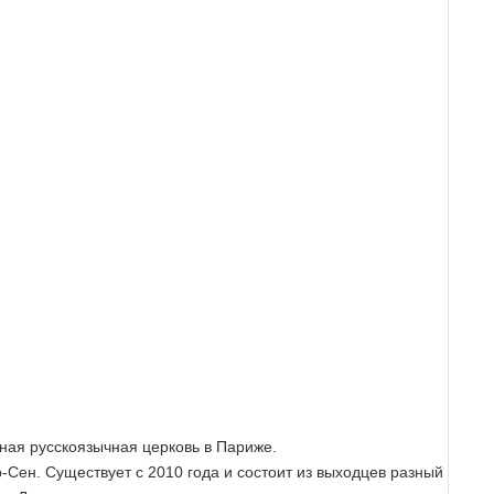
ая русскоязычная церковь в Париже.
-Сен. Существует с 2010 года и состоит из выходцев разный