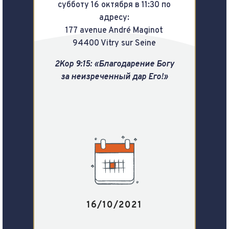
субботу 16 октября в 11:30 по
адресу:
177 avenue André Maginot
94400 Vitry sur Seine
2Кор 9:15: «Благодарение Богу
за неизреченный дар Его!»
16/10/2021