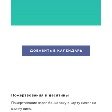
ДОБАВИТЬ В КАЛЕНДАРЬ
Пожертвования и десятины
Пожертвование через
банковскую карту
нажав на
кнопку ниже.