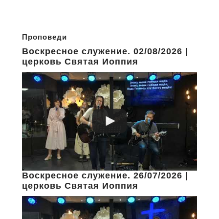
Проповеди
Воскресное служение. 02/08/2026 |
церковь Святая Иоппия
Воскресное служение. 26/07/2026 |
церковь Святая Иоппия