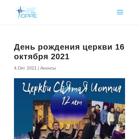
День рождения церкви 16
октября 2021
4,Окт. 2021
|
Анонсы