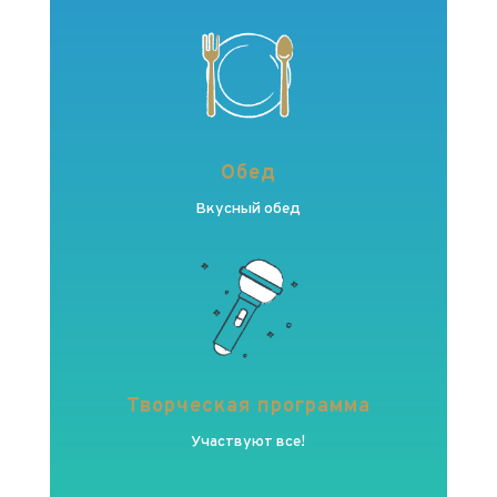
Обед
Вкусный обед
Творческая программа
Участвуют все!