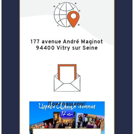
177 avenue André Maginot
94400 Vitry sur Seine
Приглашаем!