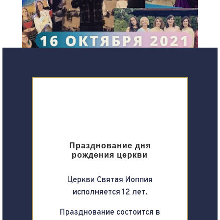
Празднование дня
рождения церкви
Церкви Святая Иоппия
исполняется 12 лет.
Празднование состоится в