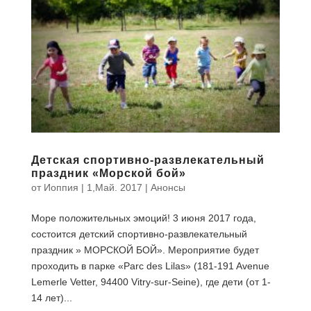
Детская спортивно-развлекательный
праздник «Морской бой»
от
Иоппия
|
1,Май. 2017
|
Анонсы
Море положительных эмоций! 3 июня 2017 года,
состоится детский спортивно-развлекательный
праздник » МОРСКОЙ БОЙ». Мероприятие будет
проходить в парке «Parc des Lilas» (181-191 Avenue
Lemerle Vetter, 94400 Vitry-sur-Seine), где дети (от 1-
14 лет)...