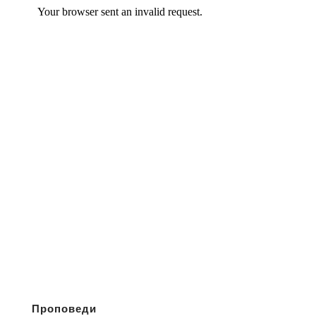
Проповеди