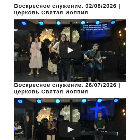
Воскресное служение. 02/08/2026 |
церковь Святая Иоппия
Воскресное служение. 26/07/2026 |
церковь Святая Иоппия