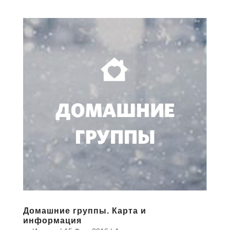
Домашние группы. Карта и
информация