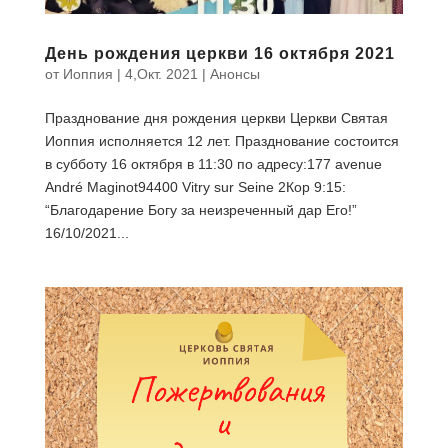
День рождения церкви 16 октября 2021
от
Иоппия
|
4,Окт. 2021
|
Анонсы
Празднование дня рождения церкви Церкви Святая
Иоппия исполняется 12 лет. Празднование состоится
в субботу 16 октября в 11:30 по адресу:177 avenue
André Maginot94400 Vitry sur Seine 2Кор 9:15:
“Благодарение Богу за неизреченный дар Его!”
16/10/2021...