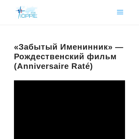
«Забытый Именинник» —
Рождественский фильм
(Anniversaire Raté)