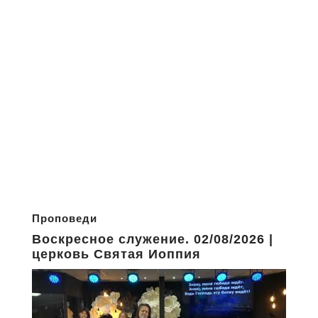
Проповеди
Воскресное служение. 02/08/2026 |
церковь Святая Иоппия