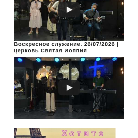
Воскресное служение. 26/07/2026 |
церковь Святая Иоппия