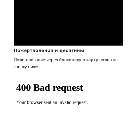
Пожертвования и десятины
Пожертвование через
банковскую карту
нажав на
кнопку ниже.