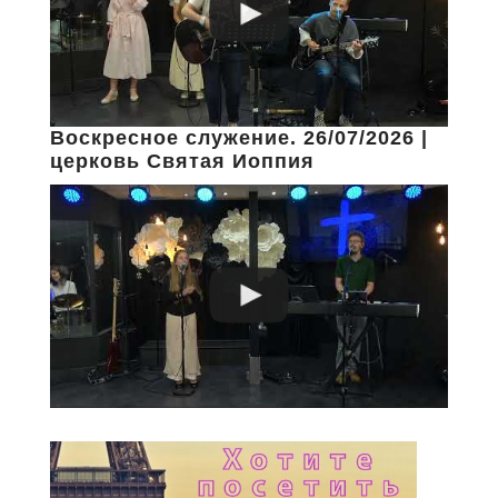
Воскресное служение. 26/07/2026 |
церковь Святая Иоппия