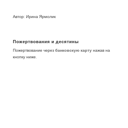
Автор: Ирина Ярмолик
Пожертвования и десятины
Пожертвование через
банковскую карту
нажав на
кнопку ниже.