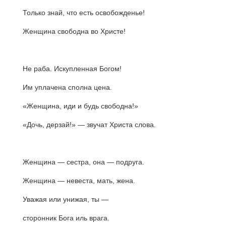
Только знай, что есть освобожденье!
Женщина свободна во Христе!
Не раба. Искупленная Богом!
Им уплачена сполна цена.
«Женщина, иди и будь свободна!»
«Дочь, дерзай!» — звучат Христа слова.
Женщина — сестра, она — подруга.
Женщина — невеста, мать, жена.
Уважая или унижая, ты —
сторонник Бога иль врага.