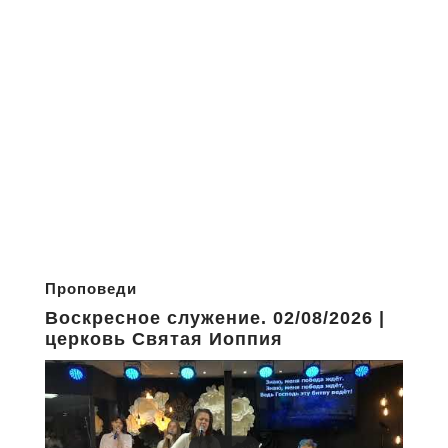
Проповеди
Воскресное служение. 02/08/2026 |
церковь Святая Иоппия