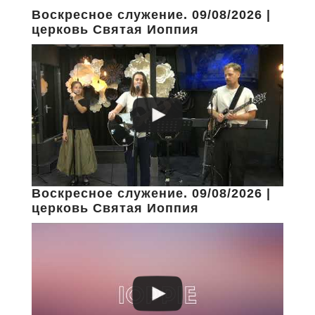
Воскресное служение. 09/08/2026 |
церковь Святая Иоппия
Воскресное служение. 09/08/2026 |
церковь Святая Иоппия