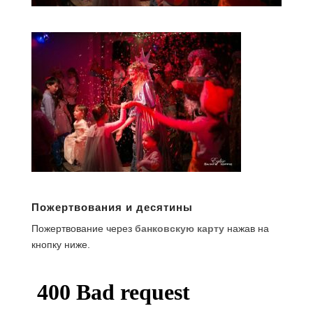
Пожертвования и десятины
Пожертвование через
банковскую карту
нажав на
кнопку ниже.