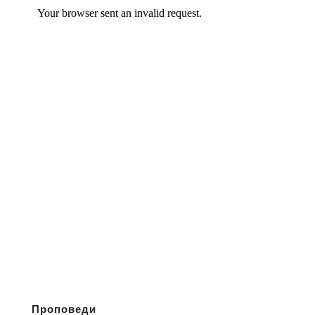
Проповеди