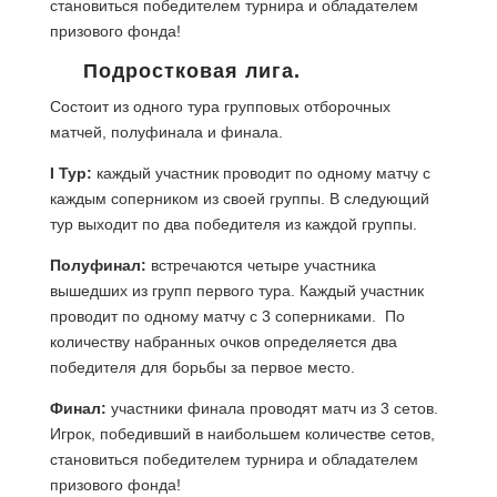
становиться победителем турнира и обладателем
призового фонда!
Подростковая лига.
Состоит из одного тура групповых отборочных
матчей, полуфинала и финала.
I Тур:
каждый участник проводит по одному матчу с
каждым соперником из своей группы. В следующий
тур выходит по два победителя из каждой группы.
Полуфинал:
встречаются четыре участника
вышедших из групп первого тура. Каждый участник
проводит по одному матчу с 3 соперниками. По
количеству набранных очков определяется два
победителя для борьбы за первое место.
Финал:
участники финала проводят матч из 3 сетов.
Игрок, победивший в наибольшем количестве сетов,
становиться победителем турнира и обладателем
призового фонда!