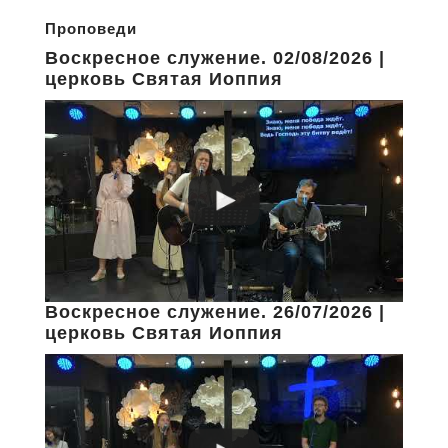
Проповеди
Воскресное служение. 02/08/2026 |
церковь Святая Иоппия
Воскресное служение. 26/07/2026 |
церковь Святая Иоппия