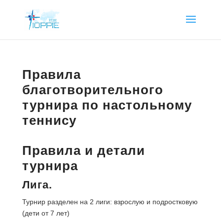
Правила
благотворительного
турнира по настольному
теннису
Правила и детали
турнира
Лига.
Турнир разделен на 2 лиги: взрослую и подростковую
(дети от 7 лет)