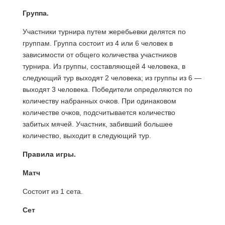
Группа.
Участники турнира путем жеребьевки делятся по
группам. Группа состоит из 4 или 6 человек в
зависимости от общего количества участников
турнира. Из группы, составляющей 4 человека, в
следующий тур выходят 2 человека; из группы из 6 —
выходят 3 человека. Победители определяются по
количеству набранных очков. При одинаковом
количестве очков, подсчитывается количество
забитых мячей. Участник, забивший большее
количество, выходит в следующий тур.
Правила игры.
Матч
Состоит из 1 сета.
Сет