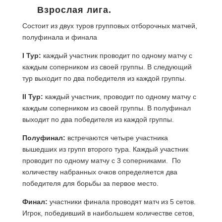
Взрослая лига.
Состоит из двух туров групповых отборочных матчей,
полуфинала и финала
I Тур:
каждый участник проводит по одному матчу с
каждым соперником из своей группы. В следующий
тур выходит по два победителя из каждой группы.
II Тур:
каждый участник, проводит по одному матчу с
каждым соперником из своей группы. В полуфинал
выходит по два победителя из каждой группы.
Полуфинал:
встречаются четыре участника
вышедших из групп второго тура. Каждый участник
проводит по одному матчу с 3 соперниками. По
количеству набранных очков определяется два
победителя для борьбы за первое место.
Финал:
участники финала проводят матч из 5 сетов.
Игрок, победивший в наибольшем количестве сетов,