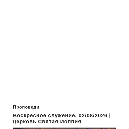
Проповеди
Воскресное служение. 02/08/2026 |
церковь Святая Иоппия