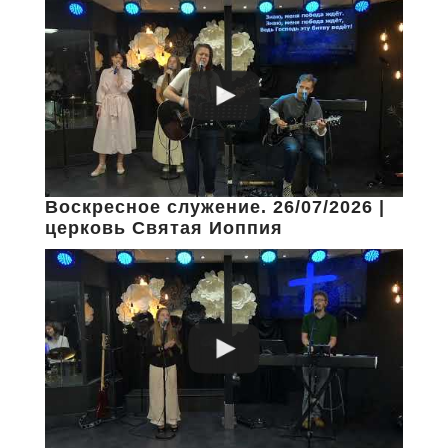
Воскресное служение. 26/07/2026 |
церковь Святая Иоппия