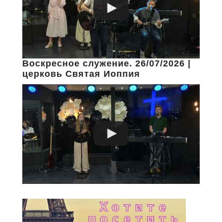
Воскресное служение. 26/07/2026 |
церковь Святая Иоппия