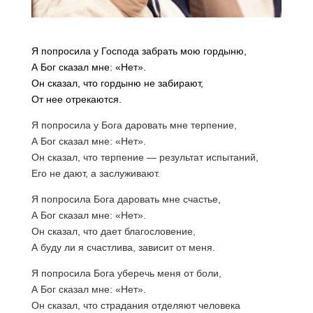
Я попросила у Господа забрать мою гордыню,
А Бог сказал мне: «Нет».
Он сказал, что гордыню не забирают,
От нее отрекаются.
Я попросила у Бога даровать мне терпение,
А Бог сказал мне: «Нет».
Он сказал, что терпение — результат испытаний,
Его не дают, а заслуживают.
Я попросила Бога даровать мне счастье,
А Бог сказал мне: «Нет».
Он сказал, что дает благословение,
А буду ли я счастлива, зависит от меня.
Я попросила Бога уберечь меня от боли,
А Бог сказал мне: «Нет».
Он сказал, что страдания отделяют человека