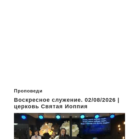
Проповеди
Воскресное служение. 02/08/2026 |
церковь Святая Иоппия