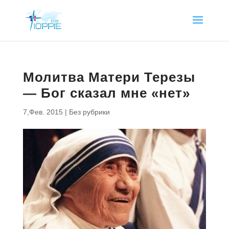
Молитва Матери Терезы
— Бог сказал мне «нет»
7,Фев. 2015
|
Без рубрики