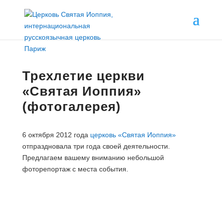
Трехлетие церкви
«Святая Иоппия»
(фотогалерея)
6 октября 2012 года
церковь «Святая Иоппия»
отпраздновала три года своей деятельности.
Предлагаем вашему вниманию небольшой
фоторепортаж с места события.