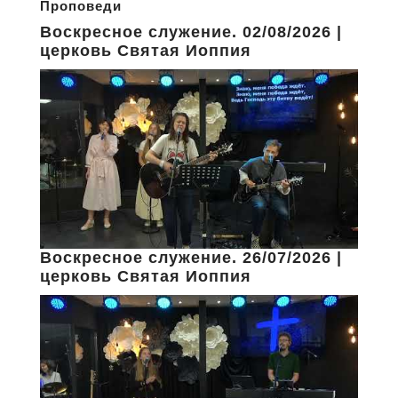
Проповеди
Воскресное служение. 02/08/2026 |
церковь Святая Иоппия
Воскресное служение. 26/07/2026 |
церковь Святая Иоппия