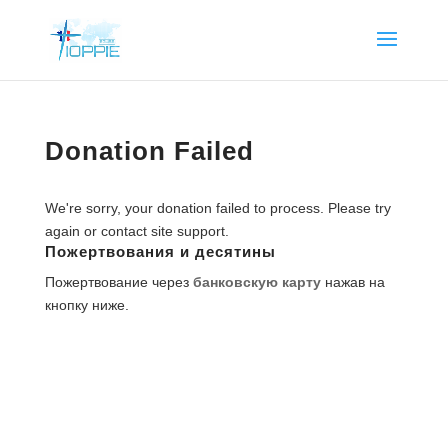
Donation Failed
We're sorry, your donation failed to process. Please try
again or contact site support.
Пожертвования и десятины
Пожертвование через
банковскую карту
нажав на
кнопку ниже.