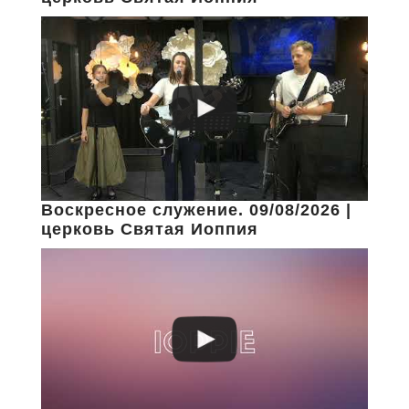
Воскресное служение. 09/08/2026 |
церковь Святая Иоппия