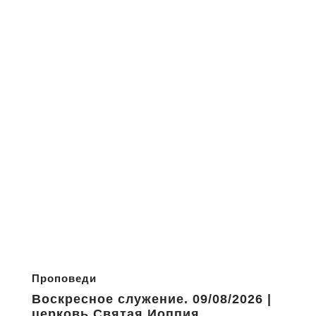
Проповеди
Воскресное служение. 09/08/2026 |
церковь Святая Иоппия