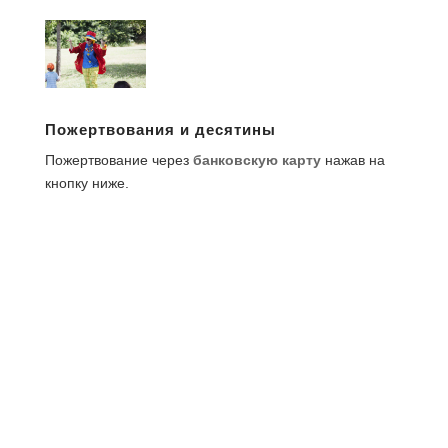
Пожертвования и десятины
Пожертвование через
банковскую карту
нажав на
кнопку ниже.