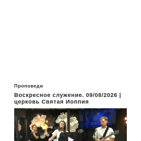
Проповеди
Воскресное служение. 09/08/2026 |
церковь Святая Иоппия