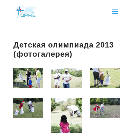
Детская олимпиада 2013
(фотогалерея)