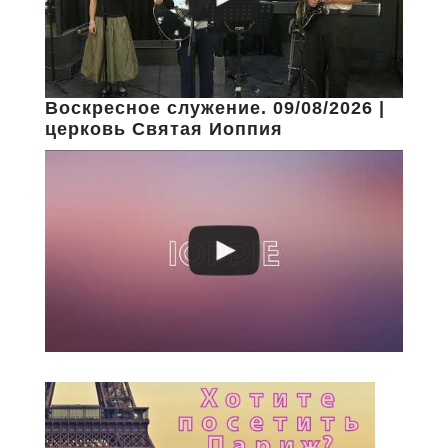
Воскресное служение. 09/08/2026 |
церковь Святая Иоппия