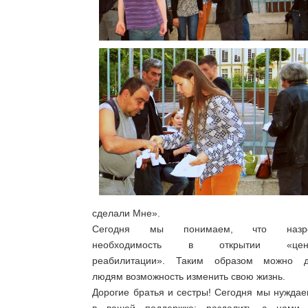
сделали Мне».
Сегодня мы понимаем, что назр
необходимость в открытии «цен
реабилитации». Таким образом можно д
людям возможность изменить свою жизнь.
Дорогие братья и сестры! Сегодня мы нужда