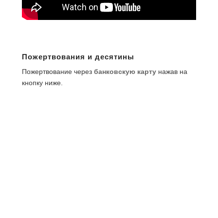
Пожертвования и десятины
Пожертвование через
банковскую карту
нажав на
кнопку ниже.