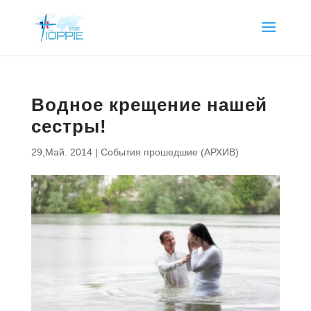
Водное крещение нашей
сестры!
29,Май. 2014
|
События прошедшие (АРХИВ)