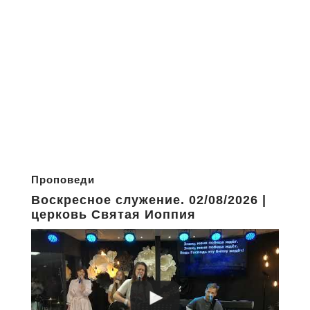
Проповеди
Воскресное служение. 02/08/2026 |
церковь Святая Иоппия