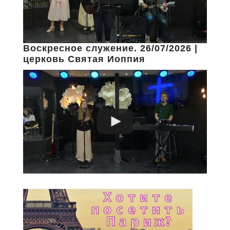
Воскресное служение. 26/07/2026 |
церковь Святая Иоппия