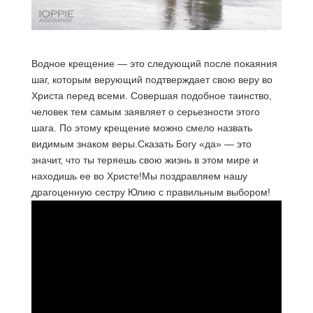
Водное крещение — это следующий после покаяния
шаг, которым верующий подтверждает свою веру во
Христа перед всеми. Совершая подобное таинство,
человек тем самым заявляет о серьезности этого
шага.
По этому крещение можно смело назвать
видимым знаком веры.Сказать Богу «да» — это
значит, что ты теряешь свою жизнь в этом мире и
находишь ее во Христе!Мы поздравляем нашу
драгоценную сестру Юлию с правильным выбором!