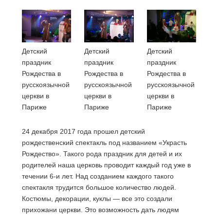
Детский
Детский
Детский
праздник
праздник
праздник
Рождества в
Рождества в
Рождества в
русскоязычной
русскоязычной
русскоязычной
церкви в
церкви в
церкви в
Париже
Париже
Париже
24 декабря 2017 года прошел детский
рождественский спектакль под названием «Украсть
Рождество». Такого рода праздник для детей и их
родителей наша церковь проводит каждый год уже в
течении 6-и лет. Над созданием каждого такого
спектакля трудится большое количество людей.
Костюмы, декорации, куклы — все это создали
прихожани церкви. Это возможность дать людям