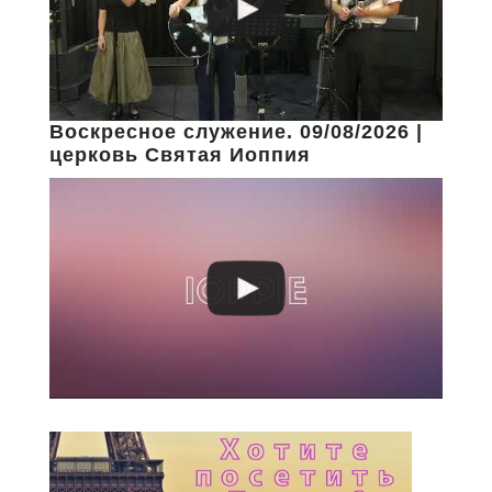
Воскресное служение. 09/08/2026 |
церковь Святая Иоппия