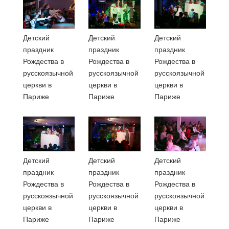
Детский
Детский
Детский
праздник
праздник
праздник
Рождества в
Рождества в
Рождества в
русскоязычной
русскоязычной
русскоязычной
церкви в
церкви в
церкви в
Париже
Париже
Париже
Детский
Детский
Детский
праздник
праздник
праздник
Рождества в
Рождества в
Рождества в
русскоязычной
русскоязычной
русскоязычной
церкви в
церкви в
церкви в
Париже
Париже
Париже