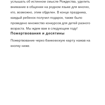
услышать об истинном смысле Рождества, уделить
внимание в общении на родном языке для многих,
кто, возможно, этим обделен. В конце праздника,
каждый ребенок получил подарок, также было
проведено множество конкурсов для детей разного
возраста. Мы ждем вам в следующем году!
Пожертвования и десятины
Пожертвование через
банковскую карту
нажав на
кнопку ниже.