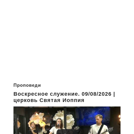
Проповеди
Воскресное служение. 09/08/2026 |
церковь Святая Иоппия