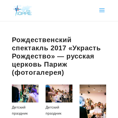
Рождественский
спектакль 2017 «Украсть
Рождество» — русская
церковь Париж
(фотогалерея)
Детский
Детский
праздник
праздник